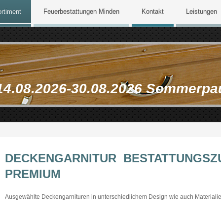
rtiment
Feuerbestattungen Minden
Kontakt
Leistungen
14.08.2026-30.08.2026 Sommerpa
DECKENGARNITUR BESTATTUNGSZ
PREMIUM
Ausgewählte Deckengarnituren in unterschiedlichem Design wie auch Materialie