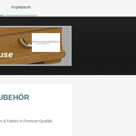
Impressum
use
UBEHÖR
n & Farben in Premium Qualität.